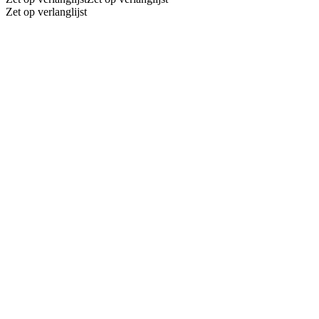
Zet op verlanglijst