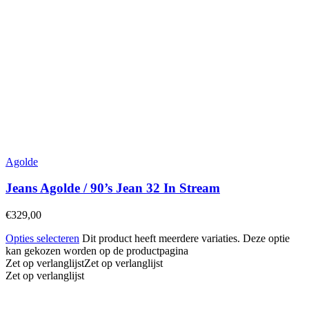
Agolde
Jeans Agolde / 90’s Jean 32 In Stream
€
329,00
Opties selecteren
Dit product heeft meerdere variaties. Deze optie
kan gekozen worden op de productpagina
Zet op verlanglijst
Zet op verlanglijst
Zet op verlanglijst