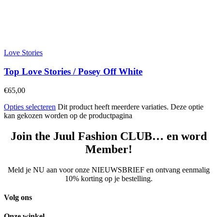
Love Stories
Top Love Stories / Posey Off White
€
65,00
Opties selecteren
Dit product heeft meerdere variaties. Deze optie
kan gekozen worden op de productpagina
Join the Juul Fashion CLUB… en word
Member!
Meld je NU aan voor onze NIEUWSBRIEF en ontvang eenmalig
10% korting op je bestelling.
Volg ons
Onze winkel