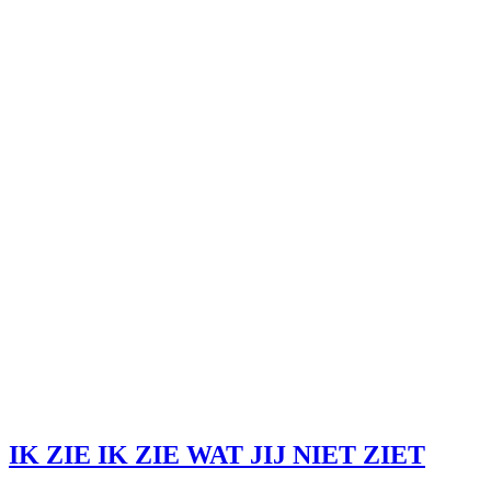
IK ZIE IK ZIE WAT JIJ NIET ZIET