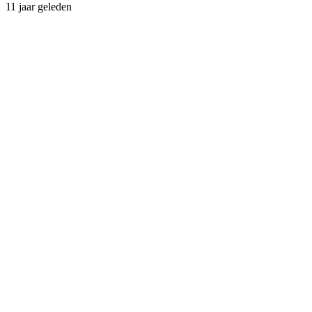
11 jaar geleden