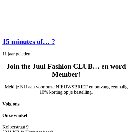
15 minutes of… ?
11 jaar geleden
Join the Juul Fashion CLUB… en word
Member!
Meld je NU aan voor onze NIEUWSBRIEF en ontvang eenmalig
10% korting op je bestelling.
Volg ons
Onze winkel
Kolperstraat 9