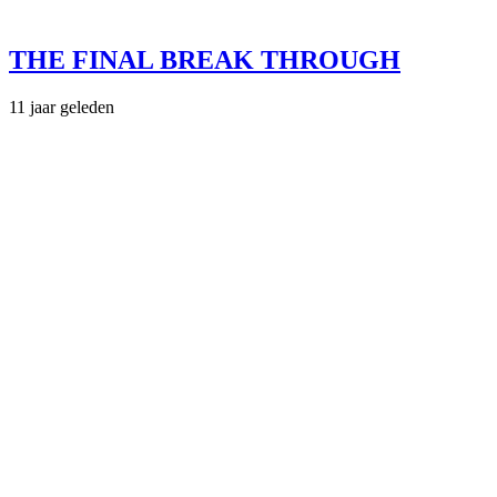
THE FINAL BREAK THROUGH
11 jaar geleden