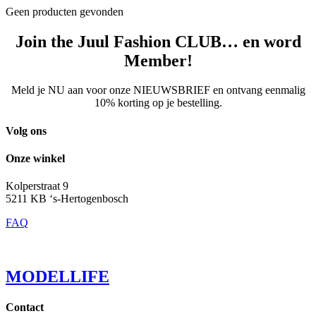
Geen producten gevonden
Join the Juul Fashion CLUB… en word
Member!
Meld je NU aan voor onze NIEUWSBRIEF en ontvang eenmalig
10% korting op je bestelling.
Volg ons
Onze winkel
Kolperstraat 9
5211 KB ‘s-Hertogenbosch
FAQ
MODELLIFE
Contact