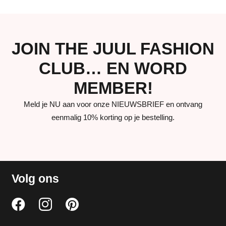
JOIN THE JUUL FASHION
CLUB… EN WORD
MEMBER!
Meld je NU aan voor onze NIEUWSBRIEF en ontvang
eenmalig 10% korting op je bestelling.
Volg ons