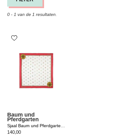
0 - 1 van de 1 resultaten.
Baum und
Pferdgarten
Sjaal Baum und Pferdgarten / Leah Petite Flower Scarf
140,00