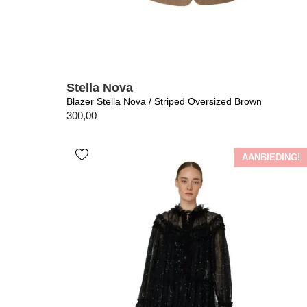
Stella Nova
Blazer Stella Nova / Striped Oversized Brown
300,00
AANBIEDING!