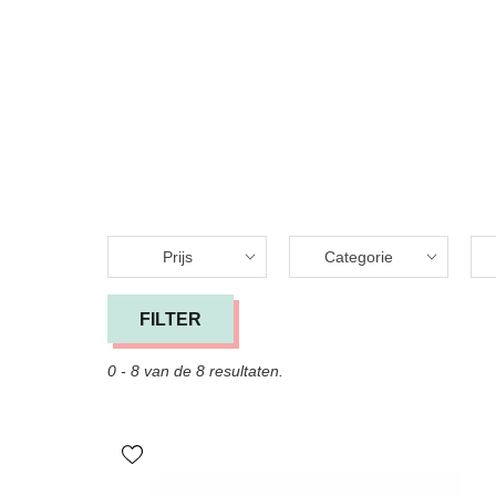
Prijs
Categorie
FILTER
0 - 8 van de 8 resultaten.