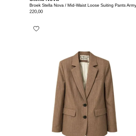
Broek Stella Nova / Mid-Waist Loose Suiting Pants Arm
220,00