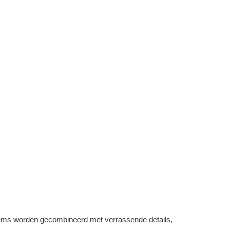
 items worden gecombineerd met verrassende details,