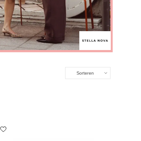
Sorteren