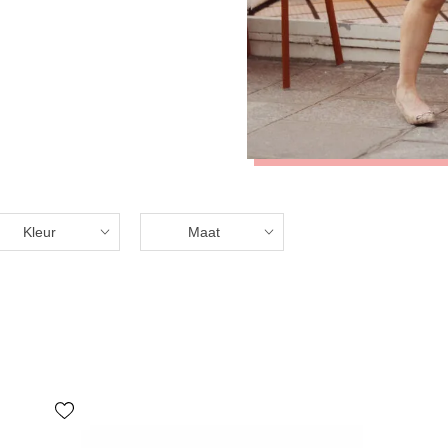
Kleur
Maat