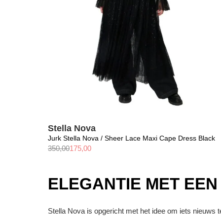
Stella Nova
Jurk Stella Nova / Sheer Lace Maxi Cape Dress Black
350,00
175,00
ELEGANTIE MET EEN
Stella Nova is opgericht met het idee om iets nieuws 