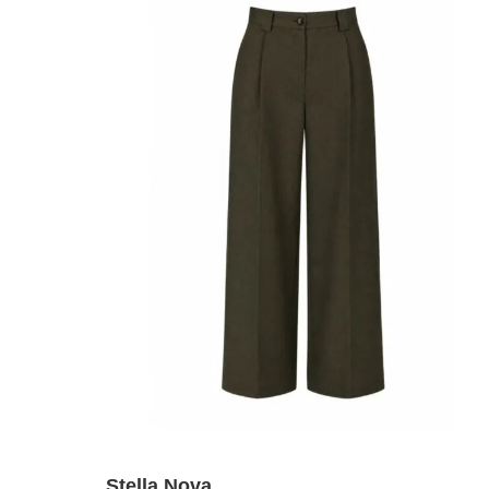
Stella Nova