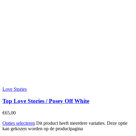
Love Stories
Top Love Stories / Posey Off White
€
65,00
Opties selecteren
Dit product heeft meerdere variaties. Deze optie
kan gekozen worden op de productpagina