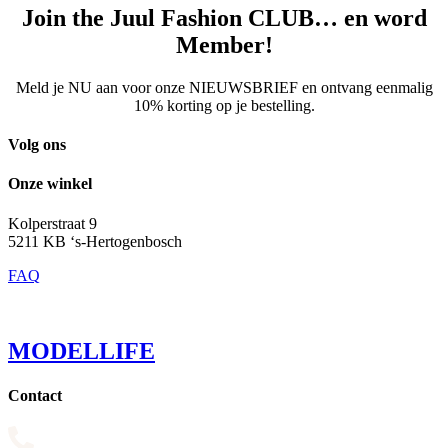
Join the Juul Fashion CLUB… en word
Member!
Meld je NU aan voor onze NIEUWSBRIEF en ontvang eenmalig
10% korting op je bestelling.
Volg ons
Onze winkel
Kolperstraat 9
5211 KB ‘s-Hertogenbosch
FAQ
MODELLIFE
Contact