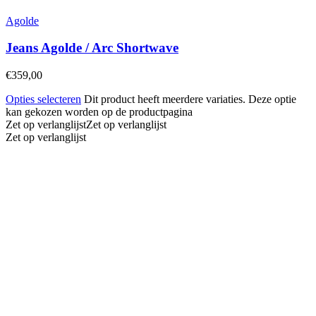
Agolde
Jeans Agolde / Arc Shortwave
€
359,00
Opties selecteren
Dit product heeft meerdere variaties. Deze optie
kan gekozen worden op de productpagina
Zet op verlanglijst
Zet op verlanglijst
Zet op verlanglijst