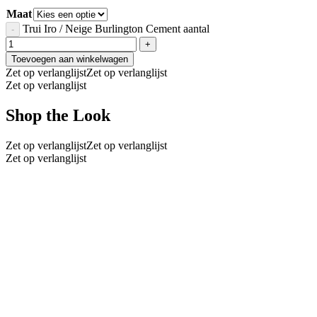
Maat
Trui Iro / Neige Burlington Cement aantal
Toevoegen aan winkelwagen
Zet op verlanglijst
Zet op verlanglijst
Zet op verlanglijst
Shop the Look
Zet op verlanglijst
Zet op verlanglijst
Zet op verlanglijst