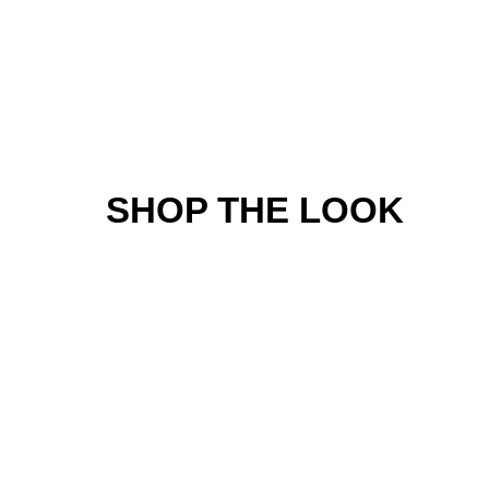
SHOP THE LOOK