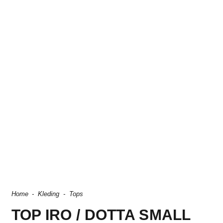
Home
-
Kleding
-
Tops
TOP IRO / DOTTA SMALL