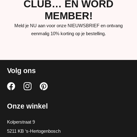
CLUB… EN WORD
MEMBER!
Meld je NU aan voor onze NIEUWSBRIEF en ontvang
eenmalig 10% korting op je bestelling.
Volg ons
Onze winkel
Kolperstraat 9
5211 KB ‘s-Hertogenbosch