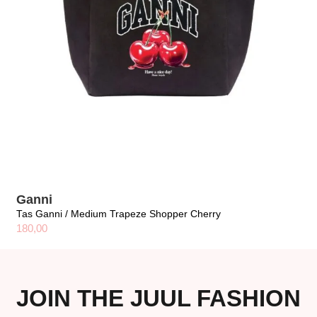
Ganni
Tas Ganni / Medium Trapeze Shopper Cherry
180,00
JOIN THE JUUL FASHION