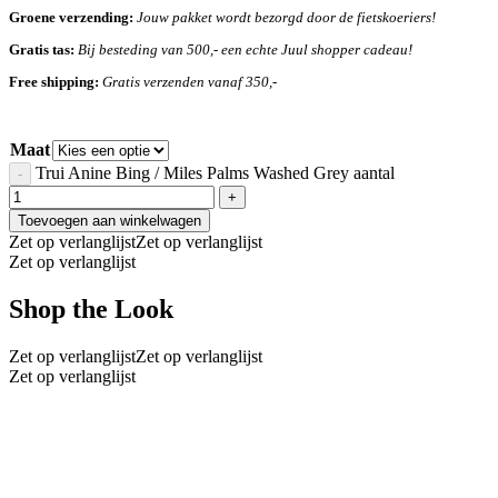
Groene verzending:
Jouw pakket wordt bezorgd door de fietskoeriers!
Gratis tas:
Bij besteding van 500,- een echte Juul shopper cadeau!
Free shipping:
Gratis verzenden vanaf 350,-
Maat
Trui Anine Bing / Miles Palms Washed Grey aantal
Toevoegen aan winkelwagen
Zet op verlanglijst
Zet op verlanglijst
Zet op verlanglijst
Shop the Look
Zet op verlanglijst
Zet op verlanglijst
Zet op verlanglijst