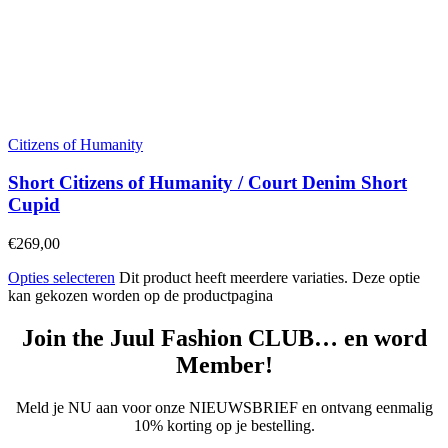
Citizens of Humanity
Short Citizens of Humanity / Court Denim Short
Cupid
€
269,00
Opties selecteren
Dit product heeft meerdere variaties. Deze optie
kan gekozen worden op de productpagina
Join the Juul Fashion CLUB… en word
Member!
Meld je NU aan voor onze NIEUWSBRIEF en ontvang eenmalig
10% korting op je bestelling.