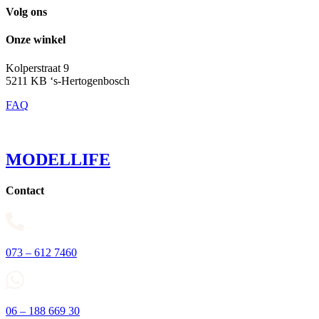
Volg ons
Onze winkel
Kolperstraat 9
5211 KB ‘s-Hertogenbosch
FAQ
MODELLIFE
Contact
073 – 612 7460
06 – 188 669 30