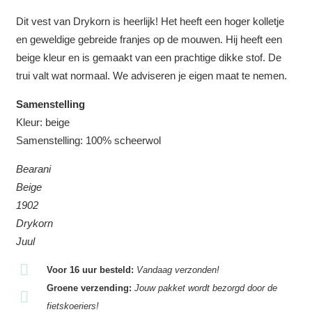
Dit vest van Drykorn is heerlijk! Het heeft een hoger kolletje
en geweldige gebreide franjes op de mouwen. Hij heeft een
beige kleur en is gemaakt van een prachtige dikke stof. De
trui valt wat normaal. We adviseren je eigen maat te nemen.
Samenstelling
Kleur: beige
Samenstelling:
100% scheerwol
Bearani
Beige
1902
Drykorn
Juul
Voor 16 uur besteld:
Vandaag verzonden!
Groene verzending:
Jouw pakket wordt bezorgd door de
fietskoeriers!