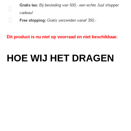
Gratis tas:
Bij besteding van 500,- een echte Juul shopper
cadeau!
Free shipping:
Gratis verzenden vanaf 350,-
Dit product is nu niet op voorraad en niet beschikbaar.
HOE WIJ HET DRAGEN