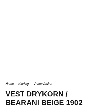
Home
-
Kleding
-
Vesten/truien
VEST DRYKORN /
BEARANI BEIGE 1902