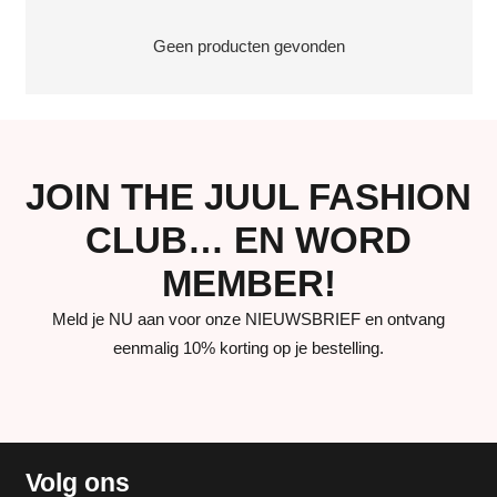
Geen producten gevonden
JOIN THE JUUL FASHION
CLUB… EN WORD
MEMBER!
Meld je NU aan voor onze NIEUWSBRIEF en ontvang
eenmalig 10% korting op je bestelling.
Volg ons