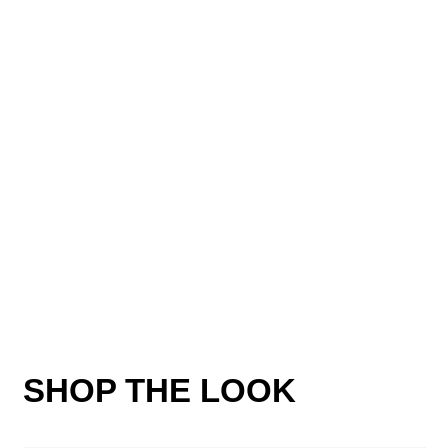
SHOP THE LOOK