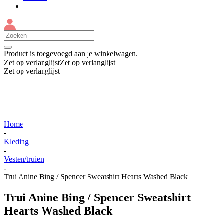
Product
is toegevoegd aan je winkelwagen.
Zet op verlanglijst
Zet op verlanglijst
Zet op verlanglijst
Home
-
Kleding
-
Vesten/truien
-
Trui Anine Bing / Spencer Sweatshirt Hearts Washed Black
Trui Anine Bing / Spencer Sweatshirt
Hearts Washed Black