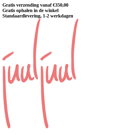
Gratis verzending vanaf €350,00
Gratis ophalen in de winkel
Standaardlevering, 1-2 werkdagen