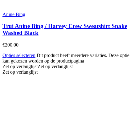
Anine Bing
Trui Anine Bing / Harvey Crew Sweatshirt Snake
Washed Black
€
200,00
Opties selecteren
Dit product heeft meerdere variaties. Deze optie
kan gekozen worden op de productpagina
Zet op verlanglijst
Zet op verlanglijst
Zet op verlanglijst