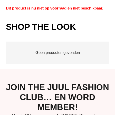
Dit product is nu niet op voorraad en niet beschikbaar.
SHOP THE LOOK
Geen producten gevonden
JOIN THE JUUL FASHION
CLUB… EN WORD
MEMBER!