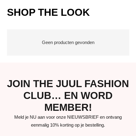
SHOP THE LOOK
Geen producten gevonden
JOIN THE JUUL FASHION
CLUB… EN WORD
MEMBER!
Meld je NU aan voor onze NIEUWSBRIEF en ontvang
eenmalig 10% korting op je bestelling.