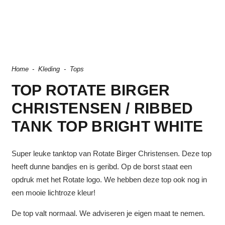
Home
-
Kleding
-
Tops
TOP ROTATE BIRGER
CHRISTENSEN / RIBBED
TANK TOP BRIGHT WHITE
Super leuke tanktop van Rotate Birger Christensen. Deze top
heeft dunne bandjes en is geribd. Op de borst staat een
opdruk met het Rotate logo. We hebben deze top ook nog in
een mooie lichtroze kleur!
De top valt normaal. We adviseren je eigen maat te nemen.