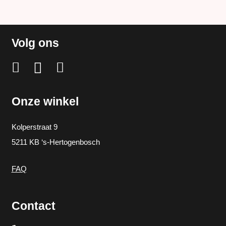
Volg ons
Onze winkel
Kolperstraat 9
5211 KB ‘s-Hertogenbosch
FAQ
Contact