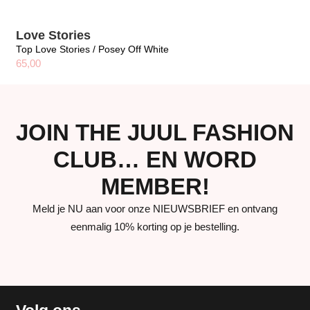
Love Stories
Top Love Stories / Posey Off White
65,00
JOIN THE JUUL FASHION
CLUB… EN WORD
MEMBER!
Meld je NU aan voor onze NIEUWSBRIEF en ontvang
eenmalig 10% korting op je bestelling.