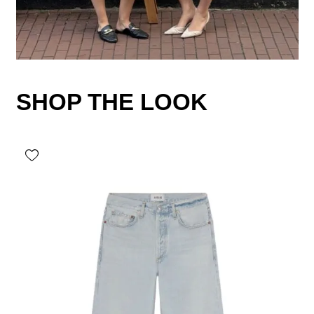
SHOP THE LOOK