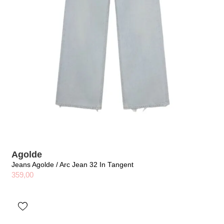
Agolde
Jeans Agolde / Arc Jean 32 In Tangent
359,00