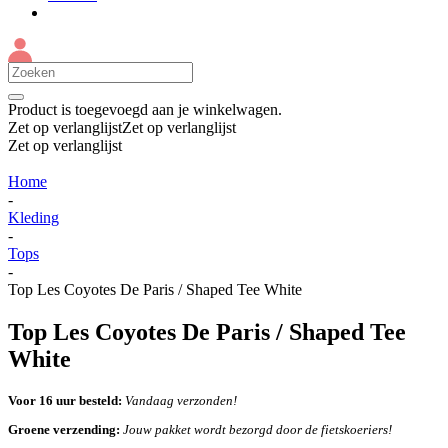
Product
is toegevoegd aan je winkelwagen.
Zet op verlanglijst
Zet op verlanglijst
Zet op verlanglijst
Home
-
Kleding
-
Tops
-
Top Les Coyotes De Paris / Shaped Tee White
Top Les Coyotes De Paris / Shaped Tee
White
Voor 16 uur besteld:
Vandaag verzonden!
Groene verzending:
Jouw pakket wordt bezorgd door de fietskoeriers!