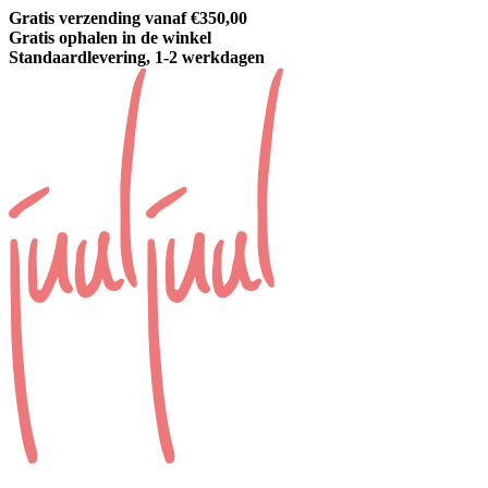
Gratis verzending vanaf €350,00
Gratis ophalen in de winkel
Standaardlevering, 1-2 werkdagen