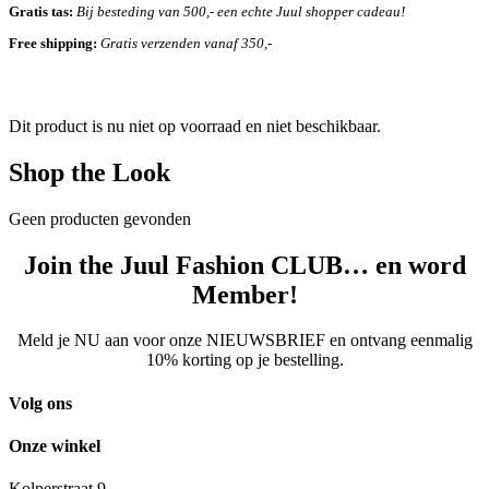
Gratis tas:
Bij besteding van 500,- een echte Juul shopper cadeau!
Free shipping:
Gratis verzenden vanaf 350,-
Dit product is nu niet op voorraad en niet beschikbaar.
Shop the Look
Geen producten gevonden
Join the Juul Fashion CLUB… en word
Member!
Meld je NU aan voor onze NIEUWSBRIEF en ontvang eenmalig
10% korting op je bestelling.
Volg ons
Onze winkel
Kolperstraat 9