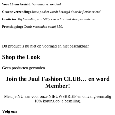
Voor 16 uur besteld:
Vandaag verzonden!
Groene verzending:
Jouw pakket wordt bezorgd door de fietskoeriers!
Gratis tas:
Bij besteding van 500,- een echte Juul shopper cadeau!
Free shipping:
Gratis verzenden vanaf 350,-
Dit product is nu niet op voorraad en niet beschikbaar.
Shop the Look
Geen producten gevonden
Join the Juul Fashion CLUB… en word
Member!
Meld je NU aan voor onze NIEUWSBRIEF en ontvang eenmalig
10% korting op je bestelling.
Volg ons