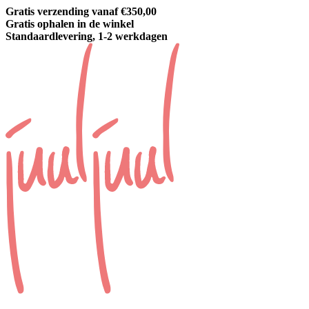
Gratis verzending vanaf €350,00
Gratis ophalen in de winkel
Standaardlevering, 1-2 werkdagen