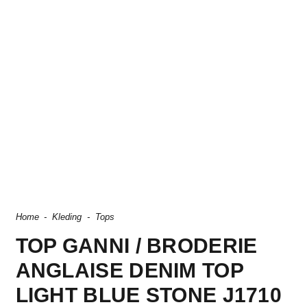
Home
-
Kleding
-
Tops
TOP GANNI / BRODERIE
ANGLAISE DENIM TOP
LIGHT BLUE STONE J1710