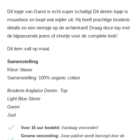
Dit topje van Ganni is echt super schattig! Dit denim topje is
mouwloos en loopt wat wijder uit. Hij heeft prachtige broderie
details en een riempje op de achterkant! Draag deze top met
de bijpassende jeans of shortje voor de complete look!
Dit item valt op maat.
Samenstelling
Kleur: blauw
Samenstelling: 100% organic cotton
Broderie Anglaise Denim Top
Light Blue Stone
Ganni
Juul
Voor 16 uur besteld:
Vandaag verzonden!
Groene verzending:
Jouw pakket wordt bezorgd door de