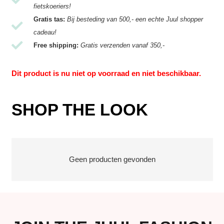
fietskoeriers!
Gratis tas:
Bij besteding van 500,- een echte Juul shopper
cadeau!
Free shipping:
Gratis verzenden vanaf 350,-
Dit product is nu niet op voorraad en niet beschikbaar.
SHOP THE LOOK
Geen producten gevonden