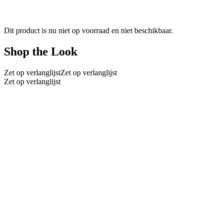
Dit product is nu niet op voorraad en niet beschikbaar.
Shop the Look
Zet op verlanglijst
Zet op verlanglijst
Zet op verlanglijst