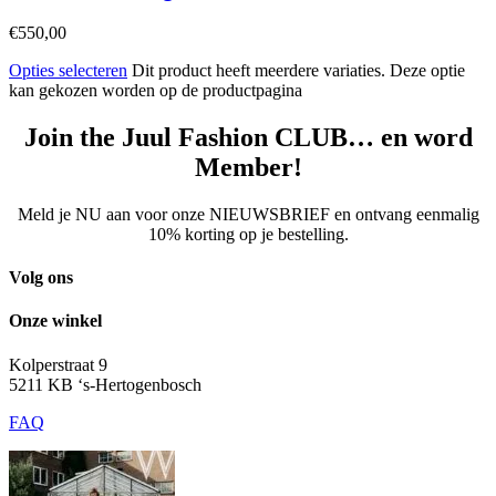
€
550,00
Opties selecteren
Dit product heeft meerdere variaties. Deze optie
kan gekozen worden op de productpagina
Join the Juul Fashion CLUB… en word
Member!
Meld je NU aan voor onze NIEUWSBRIEF en ontvang eenmalig
10% korting op je bestelling.
Volg ons
Onze winkel
Kolperstraat 9
5211 KB ‘s-Hertogenbosch
FAQ