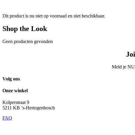
Dit product is nu niet op voorraad en niet beschikbaar.
Shop the Look
Geen producten gevonden
Jo
Meld je NU 
Volg ons
Onze winkel
Kolperstraat 9
5211 KB ‘s-Hertogenbosch
FAQ