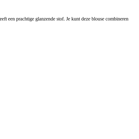
eft een prachtige glanzende stof. Je kunt deze blouse combineren