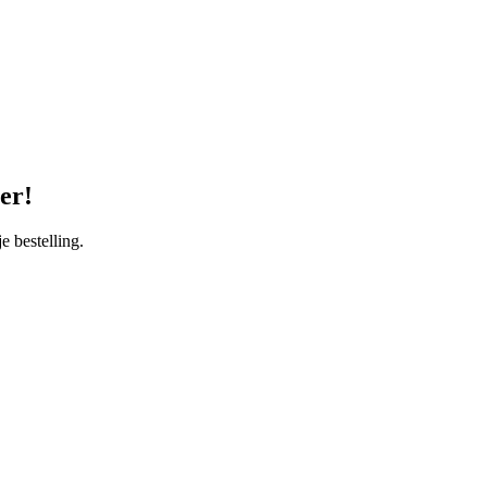
er!
bestelling.