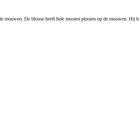
orte mouwen. De blouse heeft hele mooien plooien op de mouwen. Hij he