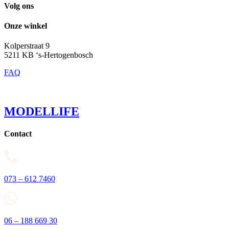
Volg ons
Onze winkel
Kolperstraat 9
5211 KB ‘s-Hertogenbosch
FAQ
MODELLIFE
Contact
073 – 612 7460
06 – 188 669 30