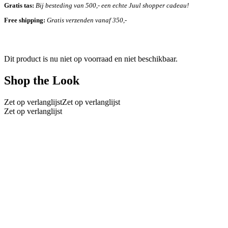
Gratis tas:
Bij besteding van 500,- een echte Juul shopper cadeau!
Free shipping:
Gratis verzenden vanaf 350,-
Dit product is nu niet op voorraad en niet beschikbaar.
Shop the Look
Zet op verlanglijst
Zet op verlanglijst
Zet op verlanglijst