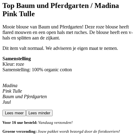
Top Baum und Pferdgarten / Madina
Pink Tulle
Mooie blouse van Baum und Pferdgarten! Deze roze blouse
heeft
flared mouwen en een open hals met ruches. De blouse heeft een v-
hals en splitten aan de zijkant.
Dit item valt normaal. We adviseren je eigen maat te nemen.
Samenstelling
Kleur: roze
Samenstelling: 100% organic cotton
Madina
Pink Tulle
Baum und Pferdgarten
Juul
Lees meer
Lees minder
Voor 16 uur besteld:
Vandaag verzonden!
Groene verzending:
Jouw pakket wordt bezorgd door de fietskoeriers!