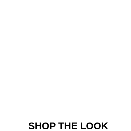
SHOP THE LOOK