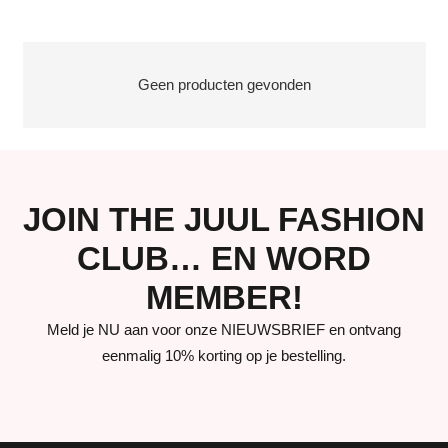
Geen producten gevonden
JOIN THE JUUL FASHION
CLUB… EN WORD
MEMBER!
Meld je NU aan voor onze NIEUWSBRIEF en ontvang
eenmalig 10% korting op je bestelling.