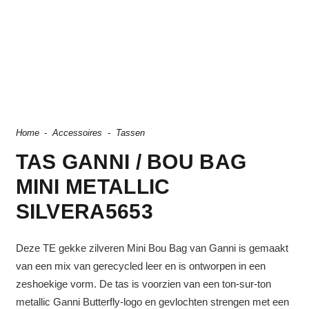
Home
-
Accessoires
-
Tassen
TAS GANNI / BOU BAG
MINI METALLIC
SILVERA5653
Deze TE gekke zilveren Mini Bou Bag van Ganni is gemaakt
van een mix van gerecycled leer en is ontworpen in een
zeshoekige vorm. De tas is voorzien van een ton-sur-ton
metallic Ganni Butterfly-logo en gevlochten strengen met een