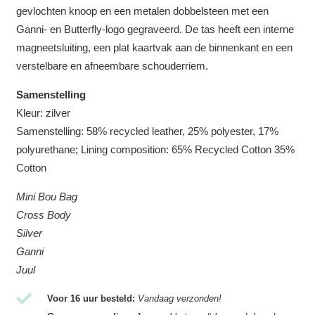
gevlochten knoop en een metalen dobbelsteen met een
Ganni- en Butterfly-logo gegraveerd. De tas heeft een interne
magneetsluiting, een plat kaartvak aan de binnenkant en een
verstelbare en afneembare schouderriem.
Samenstelling
Kleur: zilver
Samenstelling: 58% recycled leather, 25% polyester, 17%
polyurethane; Lining composition: 65% Recycled Cotton 35%
Cotton
Mini Bou Bag
Cross Body
Silver
Ganni
Juul
Voor 16 uur besteld:
Vandaag verzonden!