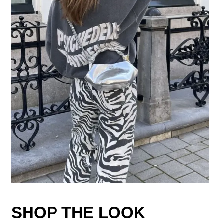
SHOP THE LOOK