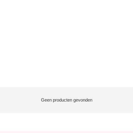
Geen producten gevonden