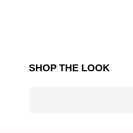
SHOP THE LOOK