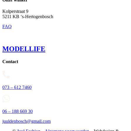
Kolperstraat 9
5211 KB ‘s-Hertogenbosch
FAQ
MODELLIFE
Contact
073 – 612 7460
06 – 188 669 30
juuldenbosch@gmail.com