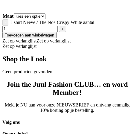
Maat
T-shirt Neeve / The Noa Crispy White aantal
Toevoegen aan winkelwagen
Zet op verlanglijst
Zet op verlanglijst
Zet op verlanglijst
Shop the Look
Geen producten gevonden
Join the Juul Fashion CLUB… en word
Member!
Meld je NU aan voor onze NIEUWSBRIEF en ontvang eenmalig
10% korting op je bestelling.
Volg ons
Onze winkel