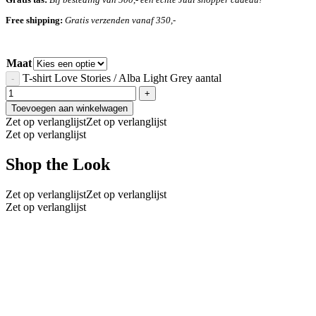
Free shipping:
Gratis verzenden vanaf 350,-
Maat
T-shirt Love Stories / Alba Light Grey aantal
Toevoegen aan winkelwagen
Zet op verlanglijst
Zet op verlanglijst
Zet op verlanglijst
Shop the Look
Zet op verlanglijst
Zet op verlanglijst
Zet op verlanglijst