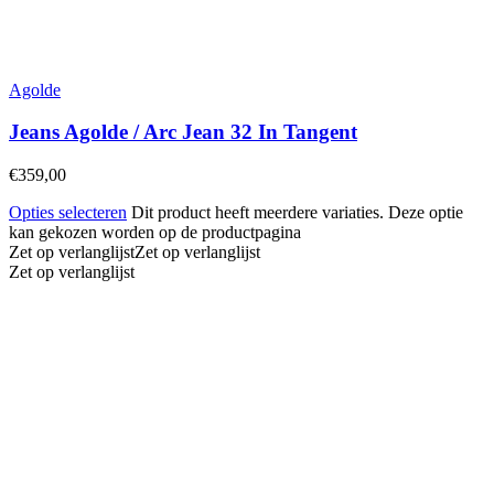
Agolde
Jeans Agolde / Arc Jean 32 In Tangent
€
359,00
Opties selecteren
Dit product heeft meerdere variaties. Deze optie
kan gekozen worden op de productpagina
Zet op verlanglijst
Zet op verlanglijst
Zet op verlanglijst