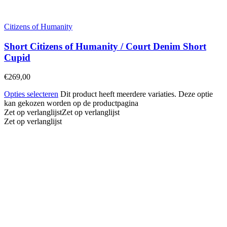
Citizens of Humanity
Short Citizens of Humanity / Court Denim Short
Cupid
€
269,00
Opties selecteren
Dit product heeft meerdere variaties. Deze optie
kan gekozen worden op de productpagina
Zet op verlanglijst
Zet op verlanglijst
Zet op verlanglijst