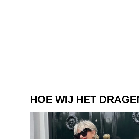
HOE WIJ HET DRAGE