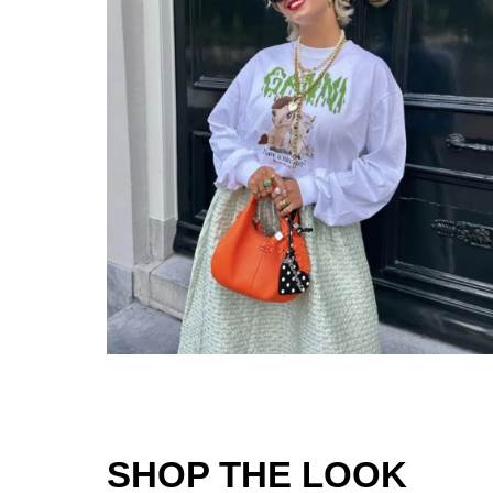
SHOP THE LOOK