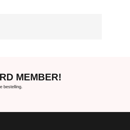
ORD MEMBER!
bestelling.