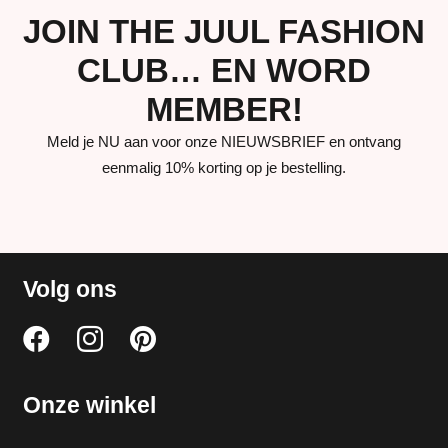
JOIN THE JUUL FASHION
CLUB… EN WORD
MEMBER!
Meld je NU aan voor onze NIEUWSBRIEF en ontvang
eenmalig 10% korting op je bestelling.
Volg ons
Onze winkel