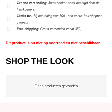
Groene verzending:
Jouw pakket wordt bezorgd door de
fietskoeriers!
Gratis tas:
Bij besteding van 500,- een echte Juul shopper
cadeau!
Free shipping:
Gratis verzenden vanaf 350,-
Dit product is nu niet op voorraad en niet beschikbaar.
SHOP THE LOOK
Geen producten gevonden