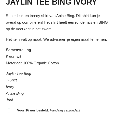
JAYLIN TEE BING IVORY
Super leuk en trendy shirt van Anine Bing. Dit shirt kun je
overal op combineren! Het shirt heeft een ronde hals en BING
op de voorkant in het zwart.
Het item valt op maat. We adviseren je eigen maat te nemen.
Samenstelling
Kleur: wit
Materiaal: 100% Organic Cotton
Jaylin Tee Bing
T-Shirt
Ivory
Anine Bing
Juul
Voor 16 uur besteld:
Vandaag verzonden!