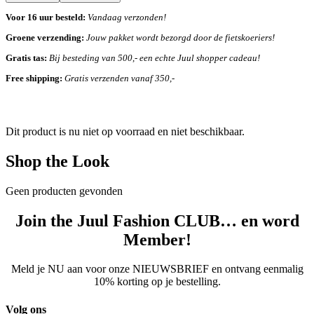
Voor 16 uur besteld:
Vandaag verzonden!
Groene verzending:
Jouw pakket wordt bezorgd door de fietskoeriers!
Gratis tas:
Bij besteding van 500,- een echte Juul shopper cadeau!
Free shipping:
Gratis verzenden vanaf 350,-
Dit product is nu niet op voorraad en niet beschikbaar.
Shop the Look
Geen producten gevonden
Join the Juul Fashion CLUB… en word
Member!
Meld je NU aan voor onze NIEUWSBRIEF en ontvang eenmalig
10% korting op je bestelling.
Volg ons