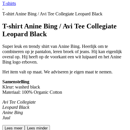
T-shirts
-
T-shirt Anine Bing / Avi Tee Collegiate Leopard Black
T-shirt Anine Bing / Avi Tee Collegiate
Leopard Black
Super leuk en trendy shirt van Anine Bing. Heerlijk om te
combineren op je pantalon, leren broek of jeans. Hij kan eigenlijk
overal op. Hij heeft op de voorkant een wit luipaard en het Anine
Bing logo erboven.
Het item valt op maat. We adviseren je eigen maat te nemen.
Samenstelling
Kleur: washed black
Materiaal: 100% Organic Cotton
Avi Tee Collegiate
Leopard Black
Anine Bing
Juul
Lees meer
Lees minder