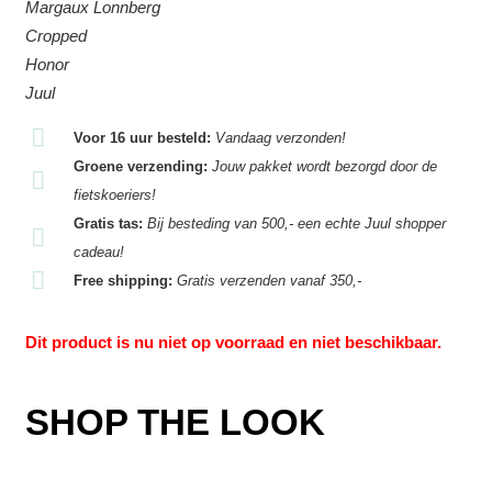
Margaux Lonnberg
Cropped
Honor
Juul
Voor 16 uur besteld:
Vandaag verzonden!
Groene verzending:
Jouw pakket wordt bezorgd door de
fietskoeriers!
Gratis tas:
Bij besteding van 500,- een echte Juul shopper
cadeau!
Free shipping:
Gratis verzenden vanaf 350,-
Dit product is nu niet op voorraad en niet beschikbaar.
SHOP THE LOOK