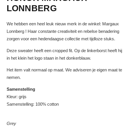
LONNBERG
We hebben een heel leuk nieuw merk in de winkel: Margaux
Lonnberg ! Haar constante creativiteit en rebelse benadering
zorgen voor een hedendaagse collectie met tijdloze stuks.
Deze sweater heeft een cropped fit. Op de linkerborst heeft hij
in het klein het logo staan in het donkerblauw.
Het item valt normaal op maat. We adviseren je eigen maat te
nemen.
Samenstelling
Kleur: grijs
Samenstelling: 100% cotton
Grey