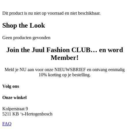
Dit product is nu niet op voorraad en niet beschikbaar.
Shop the Look
Geen producten gevonden
Join the Juul Fashion CLUB… en word
Member!
Meld je NU aan voor onze NIEUWSBRIEF en ontvang eenmalig
10% korting op je bestelling.
Volg ons
Onze winkel
Kolperstraat 9
5211 KB ‘s-Hertogenbosch
FAQ