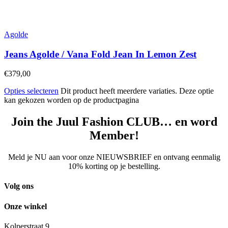
Agolde
Jeans Agolde / Vana Fold Jean In Lemon Zest
€
379,00
Opties selecteren
Dit product heeft meerdere variaties. Deze optie
kan gekozen worden op de productpagina
Join the Juul Fashion CLUB… en word
Member!
Meld je NU aan voor onze NIEUWSBRIEF en ontvang eenmalig
10% korting op je bestelling.
Volg ons
Onze winkel
Kolperstraat 9