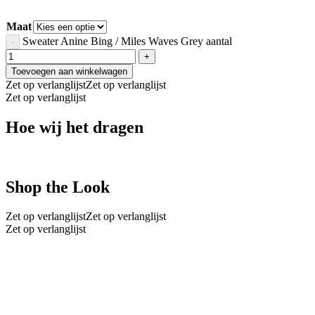
Maat
Sweater Anine Bing / Miles Waves Grey aantal
Toevoegen aan winkelwagen
Zet op verlanglijst
Zet op verlanglijst
Zet op verlanglijst
Hoe wij het dragen
Shop the Look
Zet op verlanglijst
Zet op verlanglijst
Zet op verlanglijst