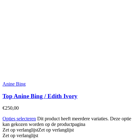
Anine Bing
Top Anine Bing / Edith Ivory
€
250,00
Opties selecteren
Dit product heeft meerdere variaties. Deze optie
kan gekozen worden op de productpagina
Zet op verlanglijst
Zet op verlanglijst
Zet op verlanglijst