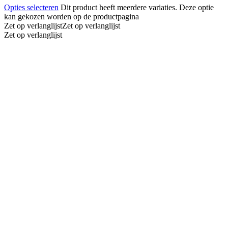
Opties selecteren
Dit product heeft meerdere variaties. Deze optie
kan gekozen worden op de productpagina
Zet op verlanglijst
Zet op verlanglijst
Zet op verlanglijst