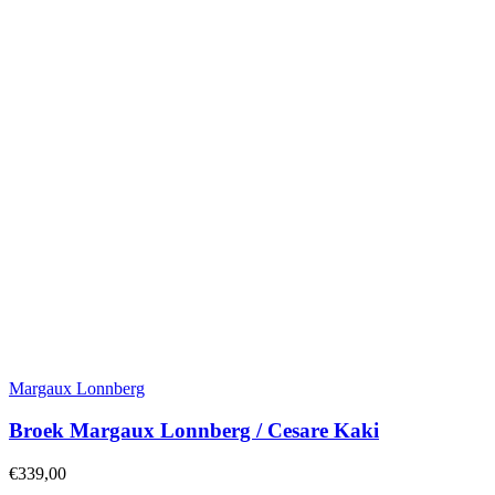
Margaux Lonnberg
Broek Margaux Lonnberg / Cesare Kaki
€
339,00