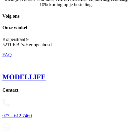
10% korting op je bestelling.
Volg ons
Onze winkel
Kolperstraat 9
5211 KB ‘s-Hertogenbosch
FAQ
MODELLIFE
Contact
073 – 612 7460