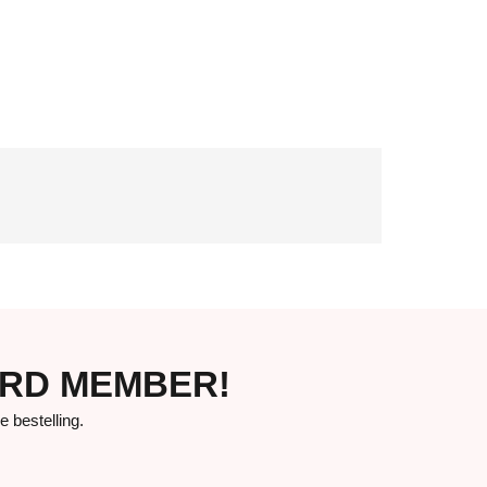
ORD MEMBER!
bestelling.