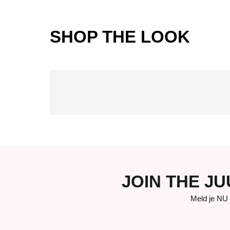
SHOP THE LOOK
JOIN THE J
Meld je NU 