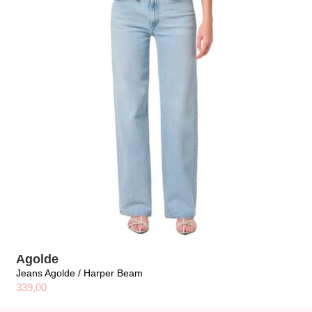
Agolde
Jeans Agolde / Harper Beam
339,00