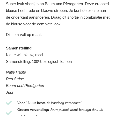
Super leuk shortje van Baum und Pferdgarten. Deze cropped
blouse heeft rode en blauwe strepen. Je kunt de blouse aan
de onderkant aansnoeren. Draag dit shortje in combinatie met
de blouse voor de complete look!
Dit item valt op maat.
Samenstelling
Kleur: wit, blauw, rood
Samenstelling: 100% biologisch katoen
Natie Haute
Red Stripe
Baum und Pferdgarten
Juul
Voor 16 uur besteld:
Vandaag verzonden!
Groene verzending:
Jouw pakket wordt bezorgd door de