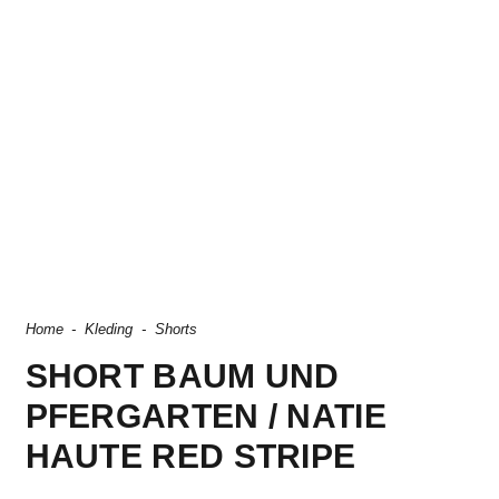
Home
-
Kleding
-
Shorts
SHORT BAUM UND
PFERGARTEN / NATIE
HAUTE RED STRIPE