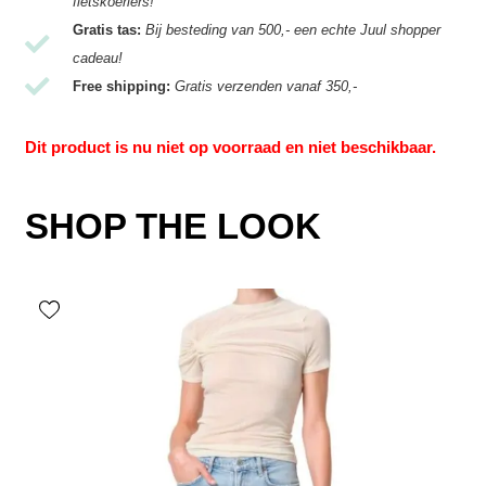
fietskoeriers!
Gratis tas:
Bij besteding van 500,- een echte Juul shopper
cadeau!
Free shipping:
Gratis verzenden vanaf 350,-
Dit product is nu niet op voorraad en niet beschikbaar.
SHOP THE LOOK