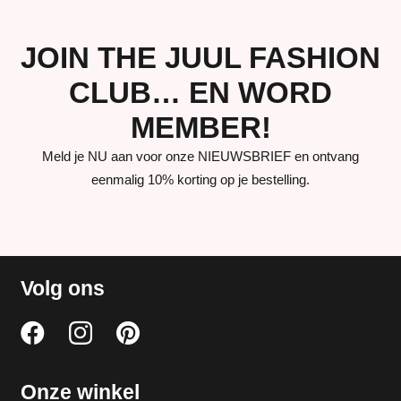
JOIN THE JUUL FASHION
CLUB… EN WORD
MEMBER!
Meld je NU aan voor onze NIEUWSBRIEF en ontvang
eenmalig 10% korting op je bestelling.
Volg ons
Onze winkel