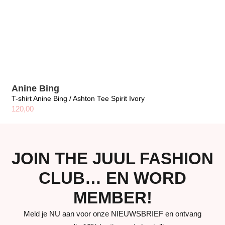
Anine Bing
T-shirt Anine Bing / Ashton Tee Spirit Ivory
120,00
JOIN THE JUUL FASHION
CLUB… EN WORD
MEMBER!
Meld je NU aan voor onze NIEUWSBRIEF en ontvang