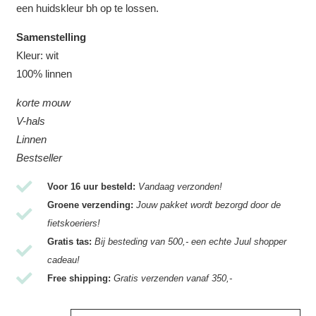
een huidskleur bh op te lossen.
Samenstelling
Kleur: wit
100% linnen
korte mouw
V-hals
Linnen
Bestseller
Voor 16 uur besteld:
Vandaag verzonden!
Groene verzending:
Jouw pakket wordt bezorgd door de
fietskoeriers!
Gratis tas:
Bij besteding van 500,- een echte Juul shopper
cadeau!
Free shipping:
Gratis verzenden vanaf 350,-