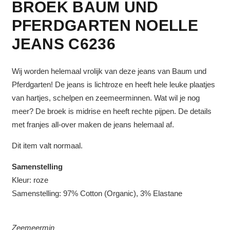
BROEK BAUM UND
PFERDGARTEN NOELLE
JEANS C6236
Wij worden helemaal vrolijk van deze jeans van Baum und
Pferdgarten! De jeans is lichtroze en heeft hele leuke plaatjes
van hartjes, schelpen en zeemeerminnen. Wat wil je nog
meer? De broek is midrise en heeft rechte pijpen. De details
met franjes all-over maken de jeans helemaal af.
Dit item valt normaal.
Samenstelling
Kleur: roze
Samenstelling: 97% Cotton (Organic), 3% Elastane
Zeemeermin