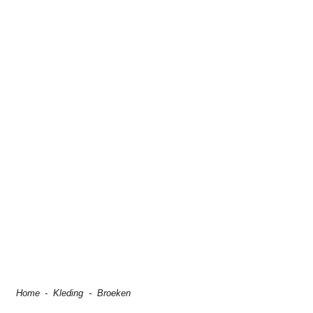
Home
-
Kleding
-
Broeken