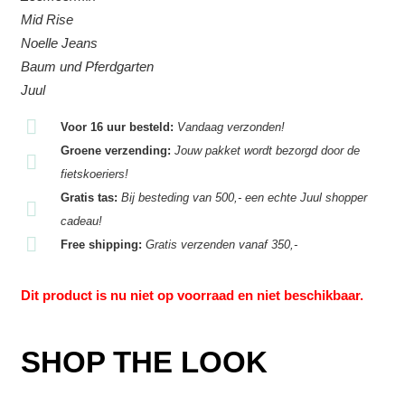
Mid Rise
Noelle Jeans
Baum und Pferdgarten
Juul
Voor 16 uur besteld:
Vandaag verzonden!
Groene verzending:
Jouw pakket wordt bezorgd door de
fietskoeriers!
Gratis tas:
Bij besteding van 500,- een echte Juul shopper
cadeau!
Free shipping:
Gratis verzenden vanaf 350,-
Dit product is nu niet op voorraad en niet beschikbaar.
SHOP THE LOOK