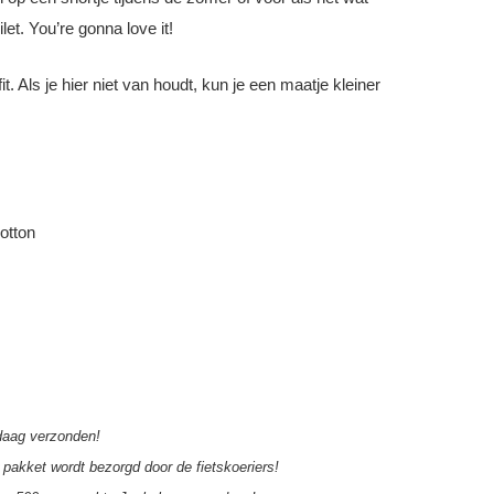
let. You’re gonna love it!
it. Als je hier niet van houdt, kun je een maatje kleiner
otton
aag verzonden!
pakket wordt bezorgd door de fietskoeriers!