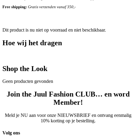
Free shipping:
Gratis verzenden vanaf 350,-
Dit product is nu niet op voorraad en niet beschikbaar.
Hoe wij het dragen
Shop the Look
Geen producten gevonden
Join the Juul Fashion CLUB… en word
Member!
Meld je NU aan voor onze NIEUWSBRIEF en ontvang eenmalig
10% korting op je bestelling.
Volg ons