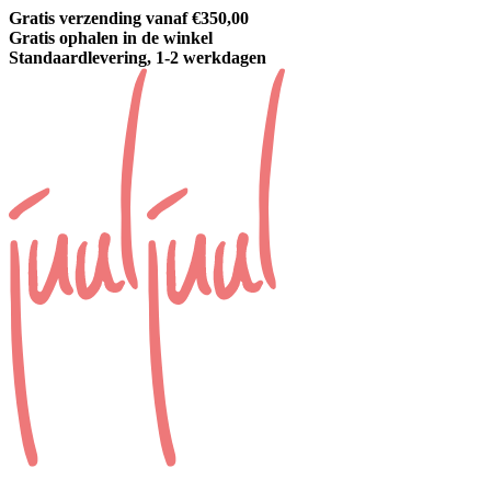
Gratis verzending vanaf €350,00
Gratis ophalen in de winkel
Standaardlevering, 1-2 werkdagen