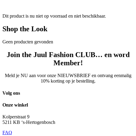
Dit product is nu niet op voorraad en niet beschikbaar.
Shop the Look
Geen producten gevonden
Join the Juul Fashion CLUB… en word
Member!
Meld je NU aan voor onze NIEUWSBRIEF en ontvang eenmalig
10% korting op je bestelling.
Volg ons
Onze winkel
Kolperstraat 9
5211 KB ‘s-Hertogenbosch
FAQ