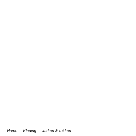
Home
-
Kleding
-
Jurken & rokken