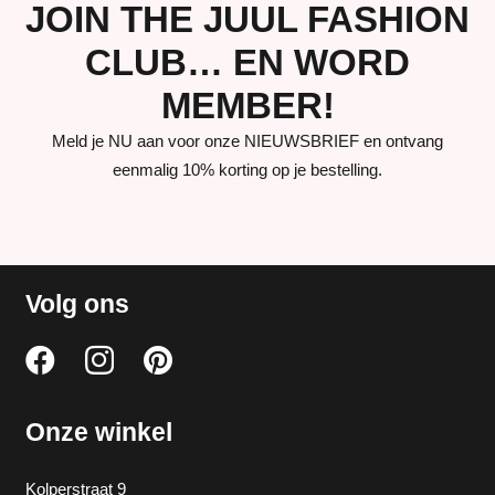
JOIN THE JUUL FASHION
CLUB… EN WORD
MEMBER!
Meld je NU aan voor onze NIEUWSBRIEF en ontvang
eenmalig 10% korting op je bestelling.
Volg ons
Onze winkel
Kolperstraat 9