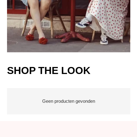
SHOP THE LOOK
Geen producten gevonden