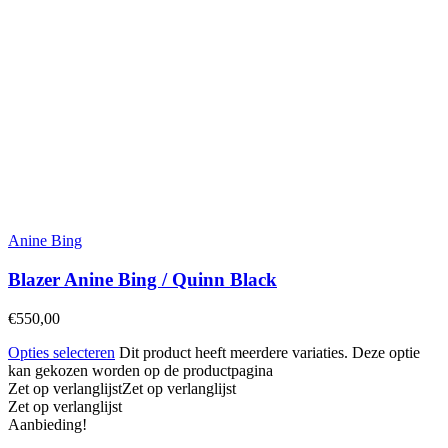
Anine Bing
Blazer Anine Bing / Quinn Black
€
550,00
Opties selecteren
Dit product heeft meerdere variaties. Deze optie
kan gekozen worden op de productpagina
Zet op verlanglijst
Zet op verlanglijst
Zet op verlanglijst
Aanbieding!