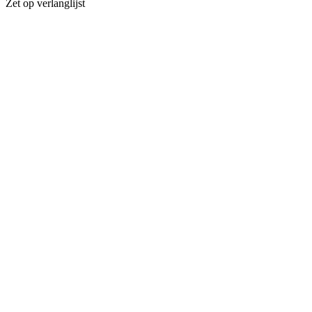
Zet op verlanglijst