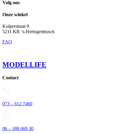
Volg ons
Onze winkel
Kolperstraat 9
5211 KB ‘s-Hertogenbosch
FAQ
MODELLIFE
Contact
073 – 612 7460
06 – 188 669 30