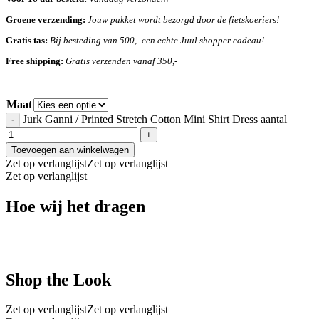
Groene verzending:
Jouw pakket wordt bezorgd door de fietskoeriers!
Gratis tas:
Bij besteding van 500,- een echte Juul shopper cadeau!
Free shipping:
Gratis verzenden vanaf 350,-
Maat
Jurk Ganni / Printed Stretch Cotton Mini Shirt Dress aantal
Toevoegen aan winkelwagen
Zet op verlanglijst
Zet op verlanglijst
Zet op verlanglijst
Hoe wij het dragen
Shop the Look
Zet op verlanglijst
Zet op verlanglijst