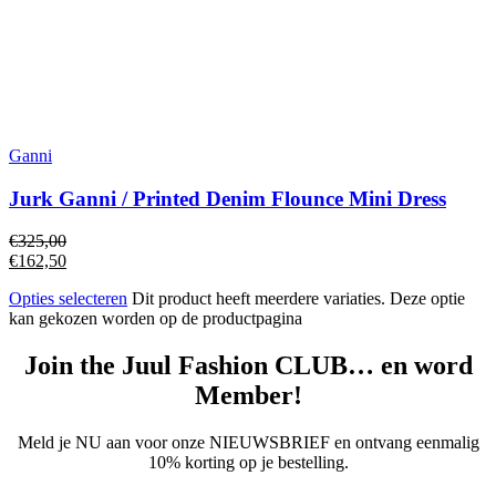
Ganni
Jurk Ganni / Printed Denim Flounce Mini Dress
€
325,00
€
162,50
Opties selecteren
Dit product heeft meerdere variaties. Deze optie
kan gekozen worden op de productpagina
Join the Juul Fashion CLUB… en word
Member!
Meld je NU aan voor onze NIEUWSBRIEF en ontvang eenmalig
10% korting op je bestelling.