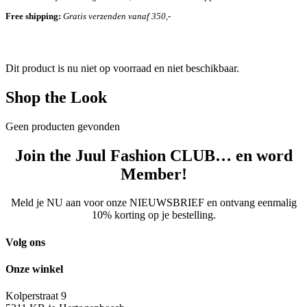
Free shipping:
Gratis verzenden vanaf 350,-
Dit product is nu niet op voorraad en niet beschikbaar.
Shop the Look
Geen producten gevonden
Join the Juul Fashion CLUB… en word
Member!
Meld je NU aan voor onze NIEUWSBRIEF en ontvang eenmalig
10% korting op je bestelling.
Volg ons
Onze winkel
Kolperstraat 9