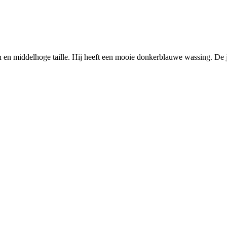
n middelhoge taille. Hij heeft een mooie donkerblauwe wassing. De jea