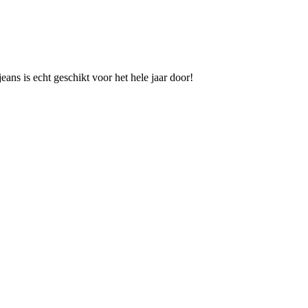
ns is echt geschikt voor het hele jaar door!