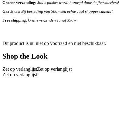
Groene verzending:
Jouw pakket wordt bezorgd door de fietskoeriers!
Gratis tas:
Bij besteding van 500,- een echte Juul shopper cadeau!
Free shipping:
Gratis verzenden vanaf 350,-
Dit product is nu niet op voorraad en niet beschikbaar.
Shop the Look
Zet op verlanglijst
Zet op verlanglijst
Zet op verlanglijst