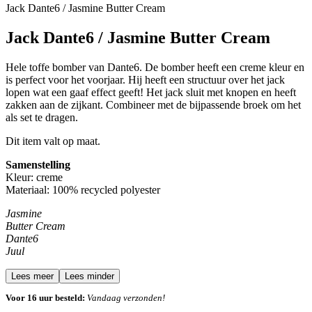
Jack Dante6 / Jasmine Butter Cream
Jack Dante6 / Jasmine Butter Cream
Hele toffe bomber van Dante6. De bomber heeft een creme kleur en
is perfect voor het voorjaar. Hij heeft een structuur over het jack
lopen wat een gaaf effect geeft! Het jack sluit met knopen en heeft
zakken aan de zijkant. Combineer met de bijpassende broek om het
als set te dragen.
Dit item valt op maat.
Samenstelling
Kleur: creme
Materiaal:
100% recycled polyester
Jasmine
Butter Cream
Dante6
Juul
Lees meer
Lees minder
Voor 16 uur besteld:
Vandaag verzonden!