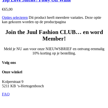
€
65,00
Opties selecteren
Dit product heeft meerdere variaties. Deze optie
kan gekozen worden op de productpagina
Join the Juul Fashion CLUB… en word
Member!
Meld je NU aan voor onze NIEUWSBRIEF en ontvang eenmalig
10% korting op je bestelling.
Volg ons
Onze winkel
Kolperstraat 9
5211 KB ‘s-Hertogenbosch
FAQ