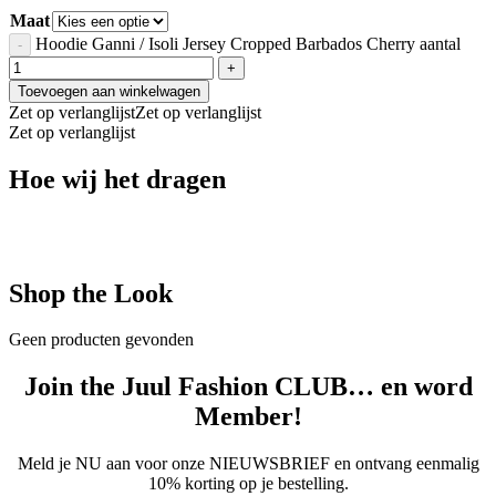
Maat
Hoodie Ganni / Isoli Jersey Cropped Barbados Cherry aantal
Toevoegen aan winkelwagen
Zet op verlanglijst
Zet op verlanglijst
Zet op verlanglijst
Hoe wij het dragen
Shop the Look
Geen producten gevonden
Join the Juul Fashion CLUB… en word
Member!
Meld je NU aan voor onze NIEUWSBRIEF en ontvang eenmalig
10% korting op je bestelling.