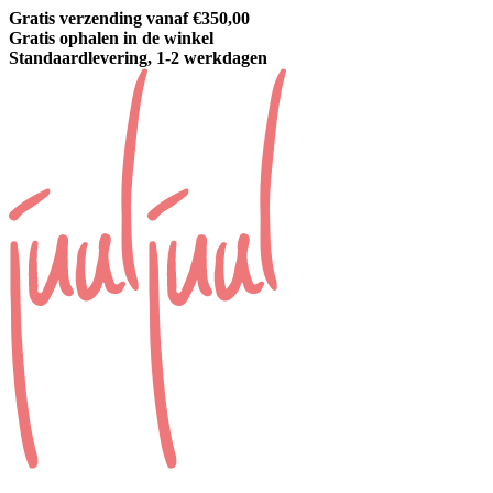
Gratis verzending vanaf €350,00
Gratis ophalen in de winkel
Standaardlevering, 1-2 werkdagen