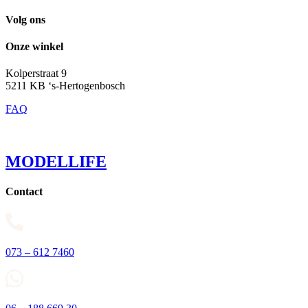
Volg ons
Onze winkel
Kolperstraat 9
5211 KB ‘s-Hertogenbosch
FAQ
MODELLIFE
Contact
073 – 612 7460