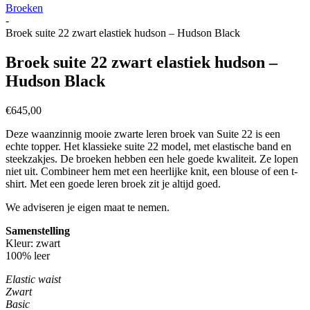
Broeken
-
Broek suite 22 zwart elastiek hudson – Hudson Black
Broek suite 22 zwart elastiek hudson –
Hudson Black
€
645,00
Deze waanzinnig mooie zwarte leren broek van Suite 22 is een
echte topper. Het klassieke suite 22 model, met elastische band en
steekzakjes. De broeken hebben een hele goede kwaliteit. Ze lopen
niet uit. Combineer hem met een heerlijke knit, een blouse of een t-
shirt. Met een goede leren broek zit je altijd goed.
We adviseren je eigen maat te nemen.
Samenstelling
Kleur: zwart
100% leer
Elastic waist
Zwart
Basic