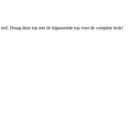
de stof. Draag deze top met de bijpassende top voor de complete look!