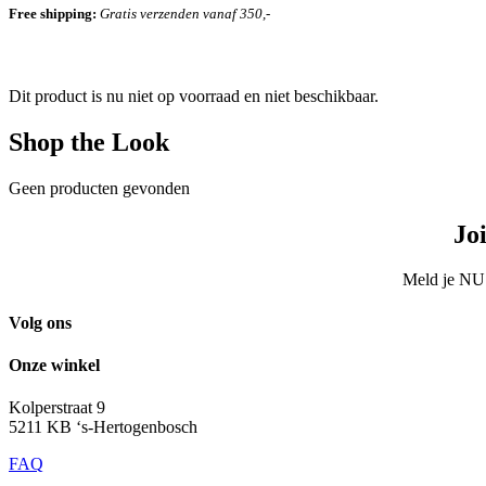
Free shipping:
Gratis verzenden vanaf 350,-
Dit product is nu niet op voorraad en niet beschikbaar.
Shop the Look
Geen producten gevonden
Jo
Meld je NU 
Volg ons
Onze winkel
Kolperstraat 9
5211 KB ‘s-Hertogenbosch
FAQ