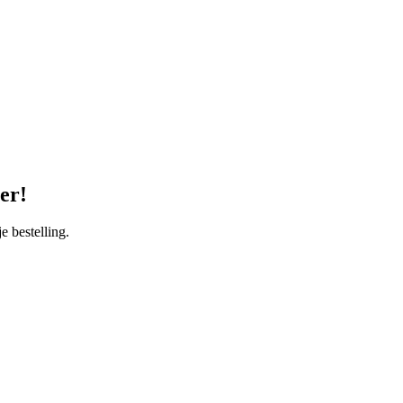
er!
bestelling.