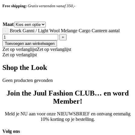
Free shipping:
Gratis verzenden vanaf 350,-
Maat
Broek Ganni / Light Wool Melange Cargo Canteen aantal
Toevoegen aan winkelwagen
Zet op verlanglijst
Zet op verlanglijst
Zet op verlanglijst
Shop the Look
Geen producten gevonden
Join the Juul Fashion CLUB… en word
Member!
Meld je NU aan voor onze NIEUWSBRIEF en ontvang eenmalig
10% korting op je bestelling.
Volg ons